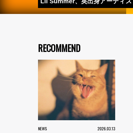
Lil Summer、英出身アーティス
RECOMMEND
NEWS
2026.03.13