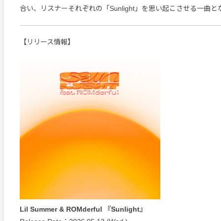
合い、リスナーそれぞれの「Sunlight」を思い起こさせる一曲
【リリース情報】
Lil Summer & ROMderful 『Sunlight』