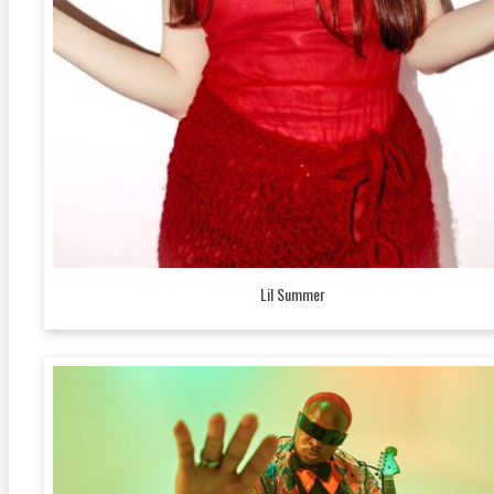
Lil Summer