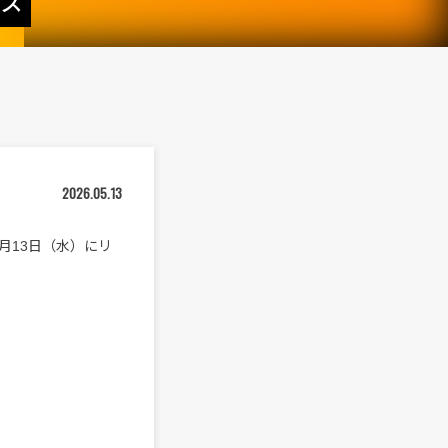
ース
2026.05.13
本日5月13日（水）にリ