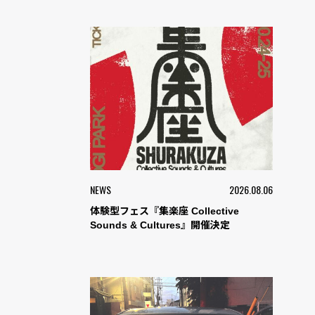
NEWS
2026.08.06
体験型フェス『集楽座 Collective
Sounds & Cultures』開催決定