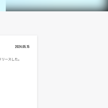
2024.05.15
水）にリリースした。