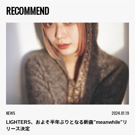
RECOMMEND
NEWS
2024.01.19
LIGHTERS、およそ半年ぶりとなる新曲”meanwhile”リ
リース決定