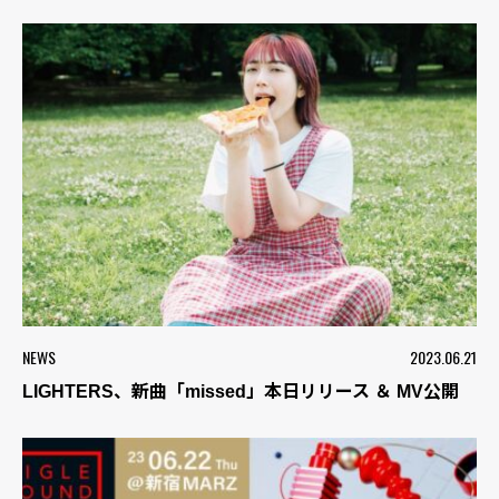
NEWS
2023.06.21
LIGHTERS、新曲「missed」本日リリース ＆ MV公開