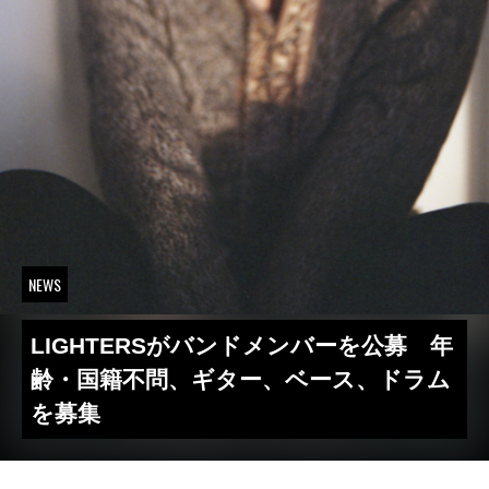
NEWS
LIGHTERSがバンドメンバーを公募 年
齢・国籍不問、ギター、ベース、ドラム
を募集