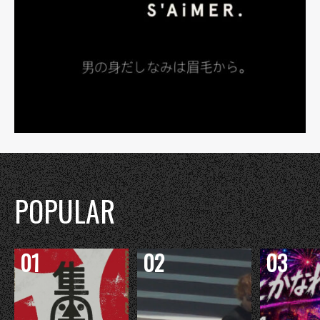
POPULAR