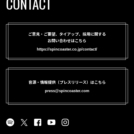
CONTACT
ご意見・ご要望、タイアップ、採用に関する
お問い合わせはこちら
https://spincoaster.co.jp/contact/
音源・情報提供（プレスリリース）はこちら
press@spincoaster.com