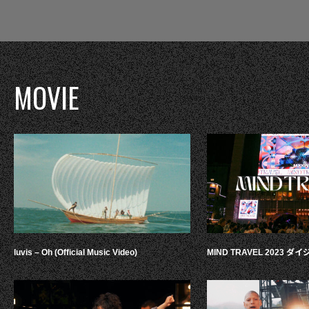
MOVIE
luvis – Oh (Official Music Video)
MIND TRAVEL 2023 