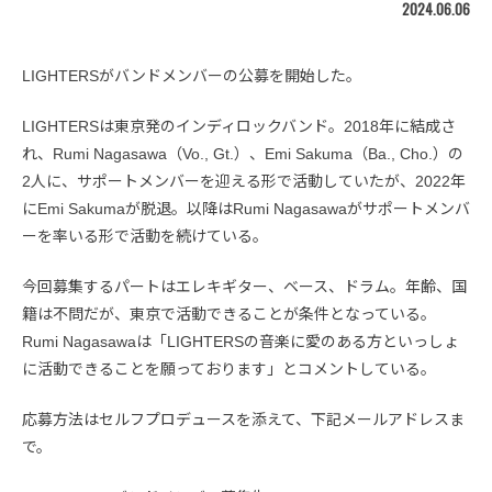
2024.06.06
LIGHTERSがバンドメンバーの公募を開始した。
LIGHTERSは東京発のインディロックバンド。2018年に結成さ
れ、Rumi Nagasawa（Vo., Gt.）、Emi Sakuma（Ba., Cho.）の
2人に、サポートメンバーを迎える形で活動していたが、2022年
にEmi Sakumaが脱退。以降はRumi Nagasawaがサポートメンバ
ーを率いる形で活動を続けている。
今回募集するパートはエレキギター、ベース、ドラム。年齢、国
籍は不問だが、東京で活動できることが条件となっている。
Rumi Nagasawaは「LIGHTERSの音楽に愛のある方といっしょ
に活動できることを願っております」とコメントしている。
応募方法はセルフプロデュースを添えて、下記メールアドレスま
で。