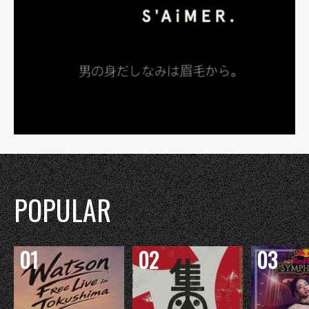
POPULAR