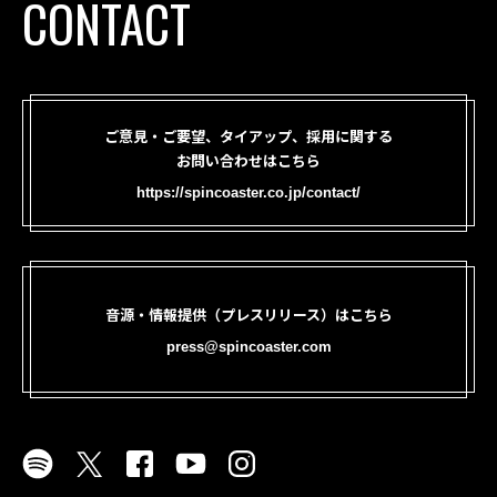
CONTACT
ご意見・ご要望、タイアップ、採用に関する
お問い合わせはこちら
https://spincoaster.co.jp/contact/
音源・情報提供（プレスリリース）はこちら
press@spincoaster.com