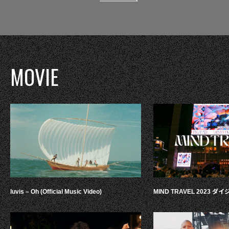
MOVIE
luvis – Oh (Official Music Video)
MIND TRAVEL 2023 