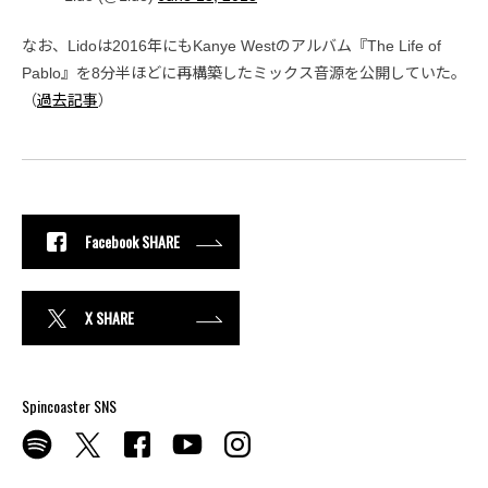
なお、Lidoは2016年にもKanye Westのアルバム『The Life of
Pablo』を8分半ほどに再構築したミックス音源を公開していた。
（
過去記事
）
Facebook SHARE
X SHARE
Spincoaster SNS