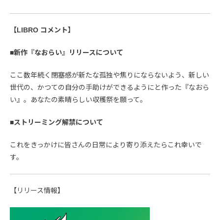
【LIBRO コメント】
■新作『なおらい』リリースについて
ここ数年続く閉塞感が新たな孤独や焦りにならないよう、新しい
世代の、かつての自分の手助けができるようにと作った『なおら
い』。あなたの素晴らしい収穫祭を願って。
■ストリーミング解禁について
これをきっかけに皆さんの日常により寄り添えたらこれ幸いで
す。
【リリース情報】