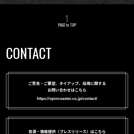
PAGE to TOP
CONTACT
ご意見・ご要望、タイアップ、採用に関する
お問い合わせはこちら
https://spincoaster.co.jp/contact/
音源・情報提供（プレスリリース）はこちら