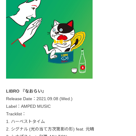
LIBRO 『なおらい』
Release Date：2021.09.08 (Wed.)
Label：AMPED MUSIC
Tracklist：
1. ハーベストタイム
2. シグナル (光の当て方次第影の形) feat. 元晴