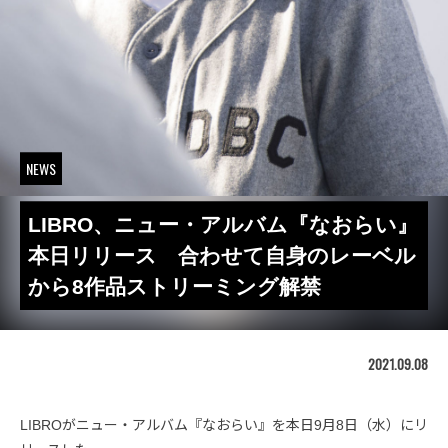
NEWS
LIBRO、ニュー・アルバム『なおらい』
本日リリース 合わせて自身のレーベル
から8作品ストリーミング解禁
2021.09.08
LIBROがニュー・アルバム『なおらい』を本日9月8日（水）にリ