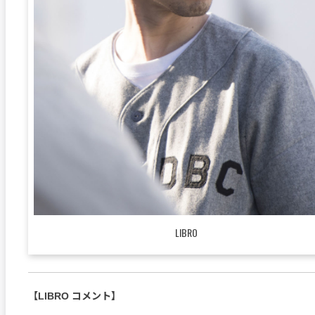
LIBRO
【LIBRO コメント】