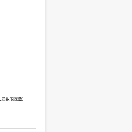
生産数限定盤）