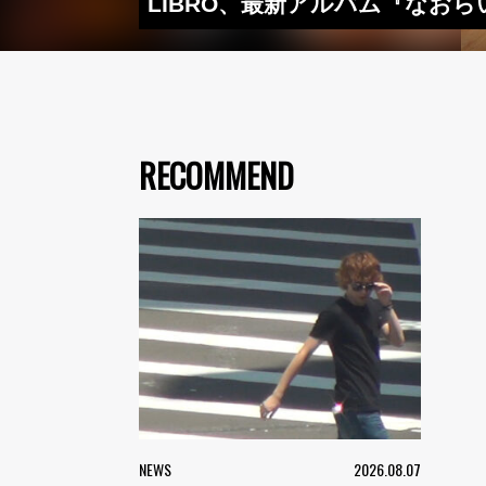
LIBRO、最新アルバム『なおらい
RECOMMEND
NEWS
2026.08.07