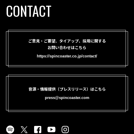
CONTACT
ご意見・ご要望、タイアップ、採用に関する
お問い合わせはこちら
https://spincoaster.co.jp/contact/
音源・情報提供（プレスリリース）はこちら
press@spincoaster.com