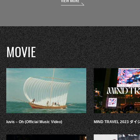
VIEW MORE
MOVIE
luvis – Oh (Official Music Video)
MIND TRAVEL 2023 