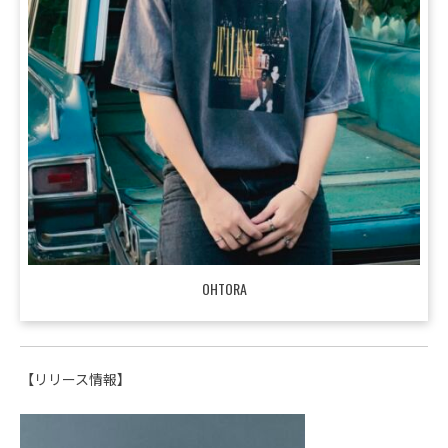
OHTORA
【リリース情報】