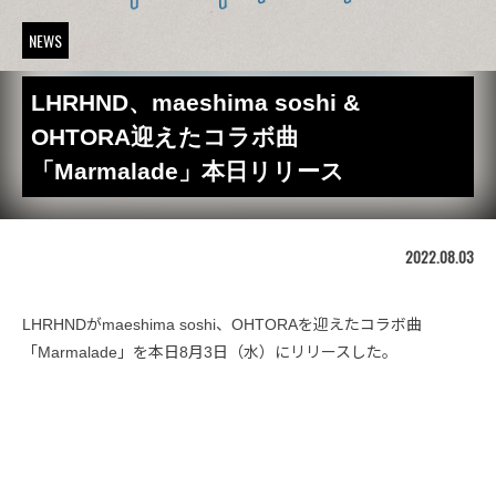
NEWS
LHRHND、maeshima soshi &
OHTORA迎えたコラボ曲
「Marmalade」本日リリース
2022.08.03
LHRHNDがmaeshima soshi、OHTORAを迎えたコラボ曲
「Marmalade」を本日8月3日（水）にリリースした。