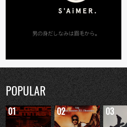
POPULAR