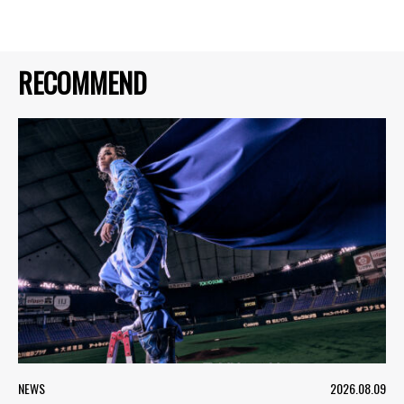
RECOMMEND
NEWS
2026.08.09