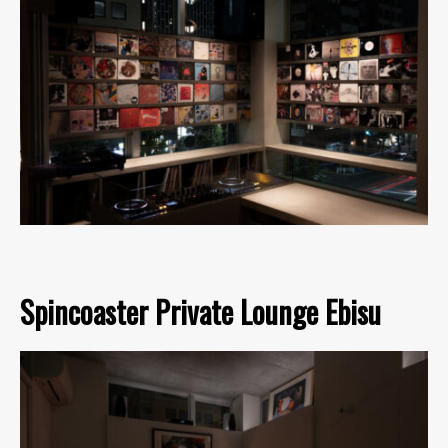
Spincoaster Private Lounge Ebisu