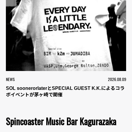
NEWS
2026.08.09
SOL soonerorlaterとSPECIAL GUEST K.K.によるコラ
ボイベントが茅ヶ崎で開催
Spincoaster Music Bar Kagurazaka