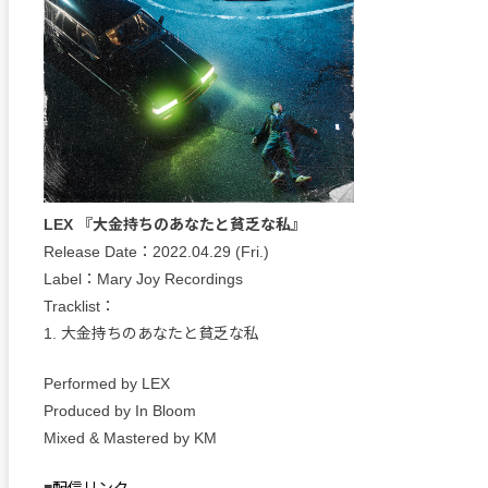
LEX 『大金持ちのあなたと貧乏な私』
Release Date：2022.04.29 (Fri.)
Label：Mary Joy Recordings
Tracklist：
1. 大金持ちのあなたと貧乏な私
Performed by LEX
Produced by In Bloom
Mixed & Mastered by KM
■
配信リンク