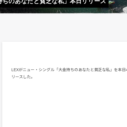
金持ちのあなたと貧乏な私」本日リリース
LEXがニュー・シングル「大金持ちのあなたと貧乏な私」を本日
リースした。