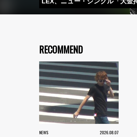
LEX、ニュー・シングル「大
RECOMMEND
NEWS
2026.08.07