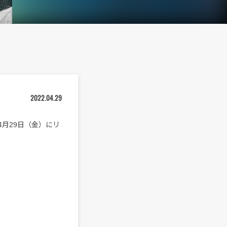
2022.04.29
4月29日（金）にリ