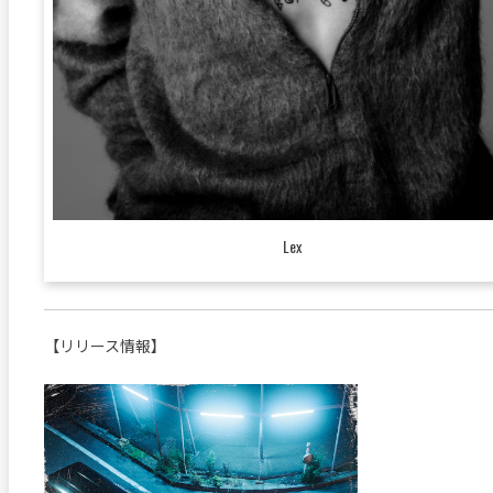
Lex
【リリース情報】