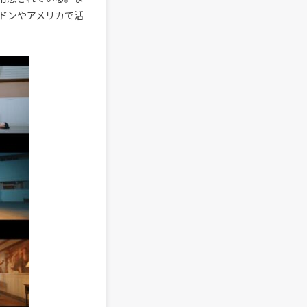
ドンやアメリカで活