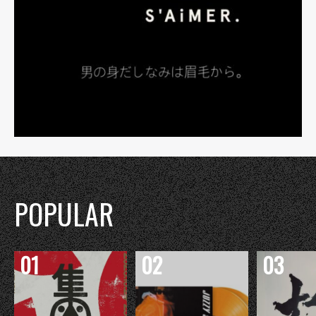
POPULAR