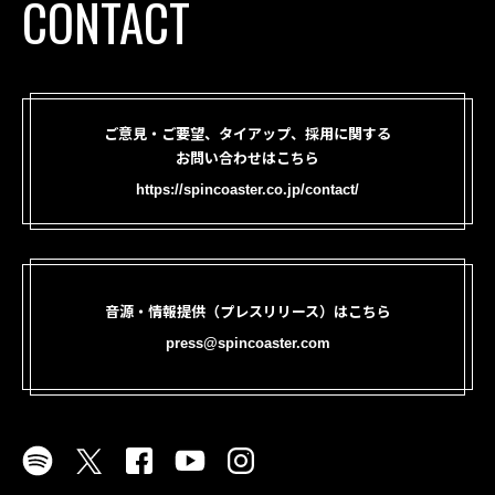
CONTACT
ご意見・ご要望、タイアップ、採用に関する
お問い合わせはこちら
https://spincoaster.co.jp/contact/
音源・情報提供（プレスリリース）はこちら
press@spincoaster.com