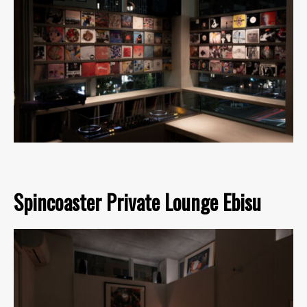
Spincoaster Private Lounge Ebisu