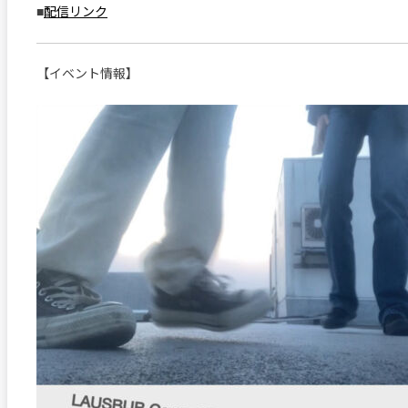
■
配信リンク
【イベント情報】