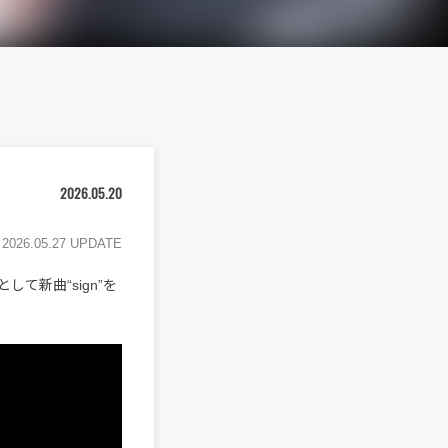
2026.05.20
2026.05.27 UPDATE
として新曲“sign”を