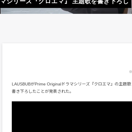
inalドラマシリーズ『クロエマ』 主題歌を書き下ろし
※
LAUSBUBがPrime Originalドラマシリーズ『クロエマ』の主題歌
書き下ろしたことが発表された。