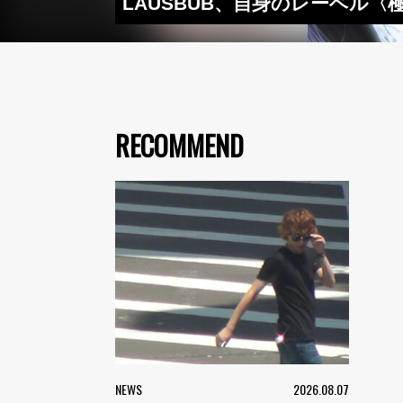
LAUSBUB、自身のレーベル〈極
RECOMMEND
NEWS
2026.08.07