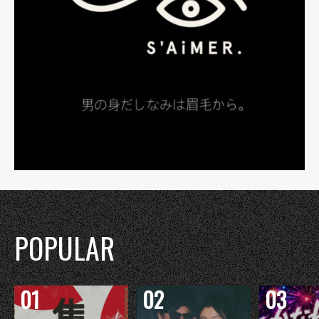
POPULAR