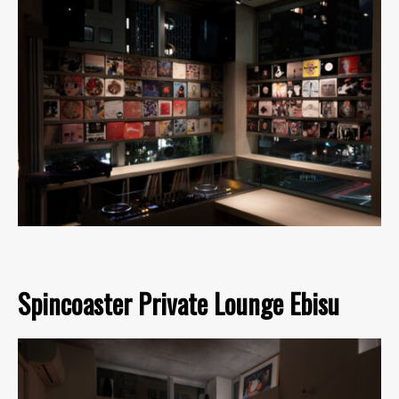
Spincoaster Private Lounge Ebisu