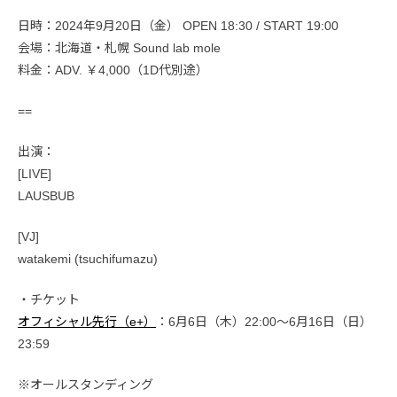
日時：2024年9月20日（金） OPEN 18:30 / START 19:00
会場：北海道・札幌 Sound lab mole
料金：ADV. ￥4,000（1D代別途）
==
出演：
[LIVE]
LAUSBUB
[VJ]
watakemi (tsuchifumazu)
・チケット
オフィシャル先行（e+）
：6月6日（木）22:00〜6月16日（日）
23:59
※オールスタンディング