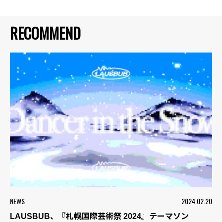
RECOMMEND
NEWS
2024.02.20
LAUSBUB、『札幌国際芸術祭 2024』テーマソン