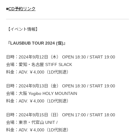
■
CD予約リンク
【イベント情報】
『LAUSBUB TOUR 2024 (仮)』
日時：2024年9月12日（木） OPEN 18:30 / START 19:00
会場：愛知・名古屋 STIFF SLACK
料金：ADV. ￥4,000（1D代別途）
日時：2024年9月13日（金） OPEN 18:30 / START 19:00
会場：大阪 Yogibo HOLY MOUNTAIN
料金：ADV. ￥4,000（1D代別途）
日時：2024年9月15日（日） OPEN 17:00 / START 18:00
会場：東京・代官山 UNIT /
料金：ADV. ￥4,000（1D代別途）