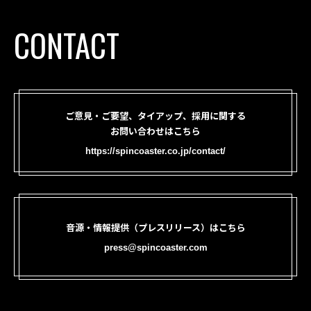
CONTACT
ご意見・ご要望、タイアップ、採用に関する
お問い合わせはこちら
https://spincoaster.co.jp/contact/
音源・情報提供（プレスリリース）はこちら
press@spincoaster.com