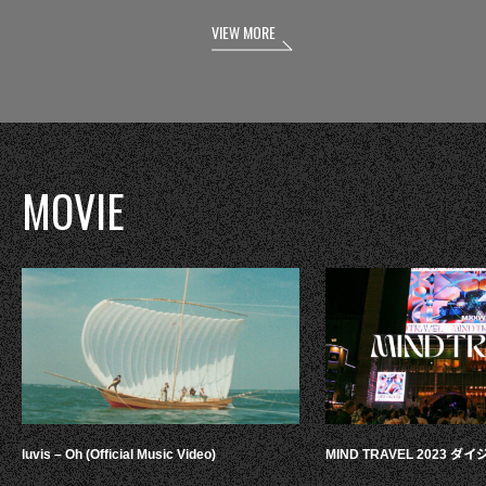
VIEW MORE
MOVIE
luvis – Oh (Official Music Video)
MIND TRAVEL 2023 