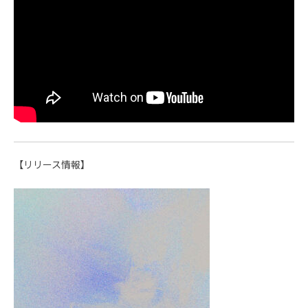
【リリース情報】