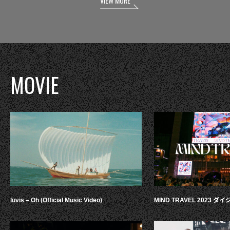
VIEW MORE
MOVIE
luvis – Oh (Official Music Video)
MIND TRAVEL 2023 