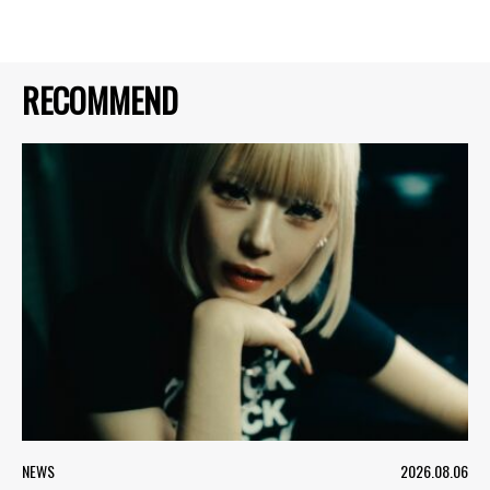
RECOMMEND
NEWS
2026.08.06