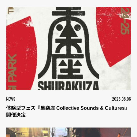
NEWS
2026.08.06
体験型フェス『集楽座 Collective Sounds & Cultures』
開催決定