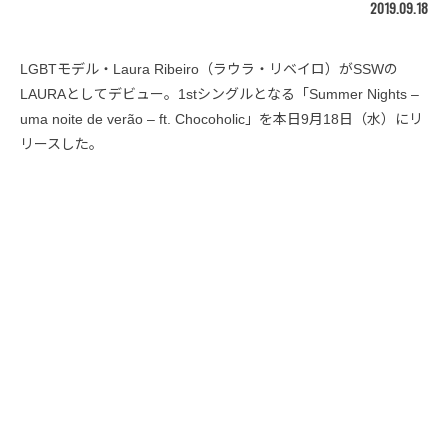
2019.09.18
LGBTモデル・Laura Ribeiro（ラウラ・リベイロ）がSSWの
LAURAとしてデビュー。1stシングルとなる「Summer Nights –
uma noite de verão – ft. Chocoholic」を本日9月18日（水）にリ
リースした。