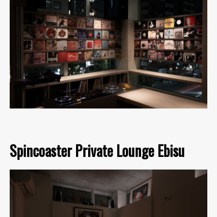
Spincoaster Private Lounge Ebisu