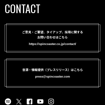
CONTACT
ご意見・ご要望、タイアップ、採用に関する
お問い合わせはこちら
https://spincoaster.co.jp/contact/
音源・情報提供（プレスリリース）はこちら
press@spincoaster.com