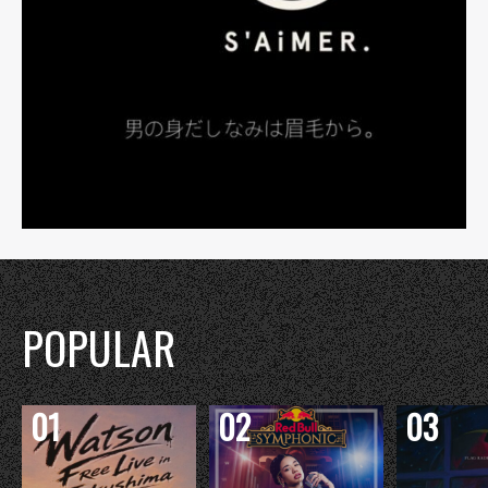
POPULAR