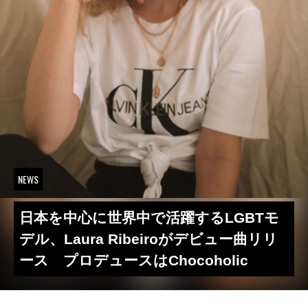
NEWS
日本を中心に世界中で活躍するLGBTモ
デル、Laura Ribeiroがデビュー曲リリ
ース プロデュースはChocoholic