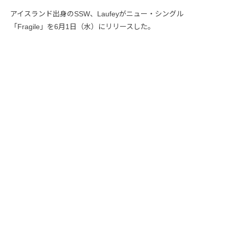
アイスランド出身のSSW、Laufeyがニュー・シングル
「Fragile」を6月1日（水）にリリースした。