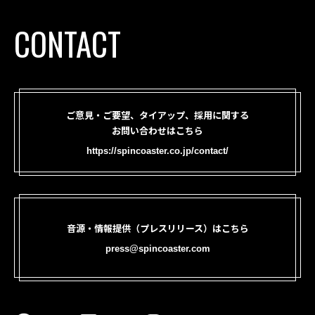
CONTACT
ご意見・ご要望、タイアップ、採用に関する
お問い合わせはこちら
https://spincoaster.co.jp/contact/
音源・情報提供（プレスリリース）はこちら
press@spincoaster.com