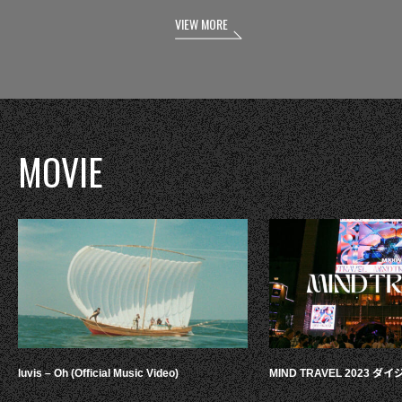
VIEW MORE
MOVIE
luvis – Oh (Official Music Video)
MIND TRAVEL 2023 