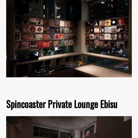
Spincoaster Private Lounge Ebisu