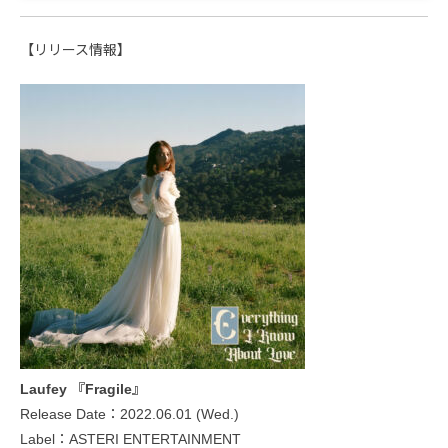
【リリース情報】
Laufey 『Fragile』
Release Date：2022.06.01 (Wed.)
Label：ASTERI ENTERTAINMENT