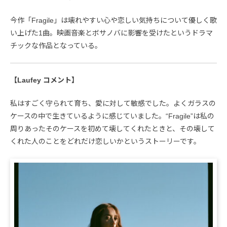
今作「Fragile」は壊れやすい心や恋しい気持ちについて優しく歌
い上げた1曲。映画音楽とボサノバに影響を受けたというドラマ
チックな作品となっている。
【Laufey コメント】
私はすごく守られて育ち、愛に対して敏感でした。よくガラスの
ケースの中で生きているように感じていました。“Fragile”は私の
周りあったそのケースを初めて壊してくれたときと、その壊して
くれた人のことをどれだけ恋しいかというストーリーです。