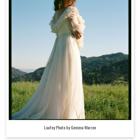
Laufey Photo by Gemma Warren