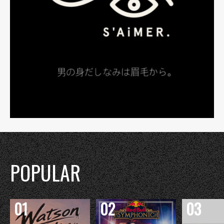
POPULAR