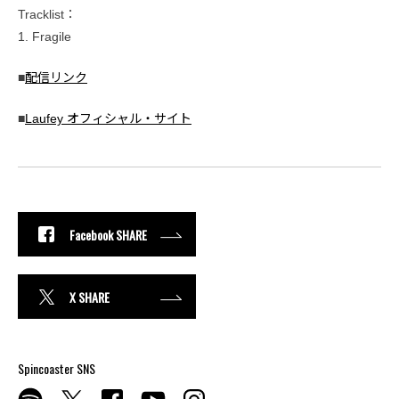
Tracklist：
1. Fragile
■
配信リンク
■
Laufey オフィシャル・サイト
Facebook SHARE
X SHARE
Spincoaster SNS