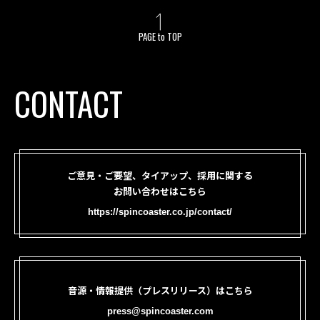
PAGE to TOP
CONTACT
ご意見・ご要望、タイアップ、採用に関する
お問い合わせはこちら
https://spincoaster.co.jp/contact/
音源・情報提供（プレスリリース）はこちら
press@spincoaster.com