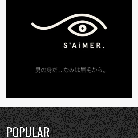
POPULAR