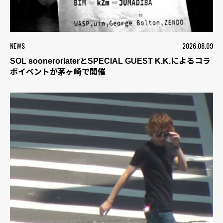
NEWS
2026.08.09
SOL soonerorlaterとSPECIAL GUEST K.K.によるコラ
ボイベントが茅ヶ崎で開催