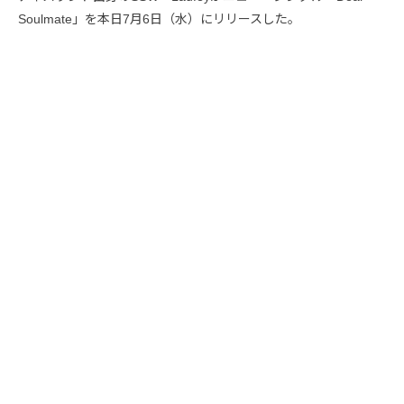
Soulmate」を本日7月6日（水）にリリースした。