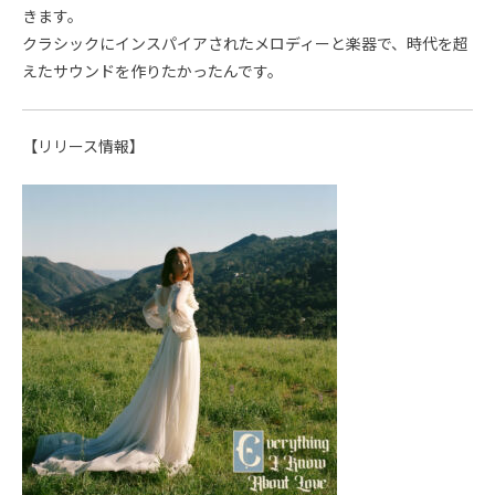
きます。
クラシックにインスパイアされたメロディーと楽器で、時代を超
えたサウンドを作りたかったんです。
【リリース情報】