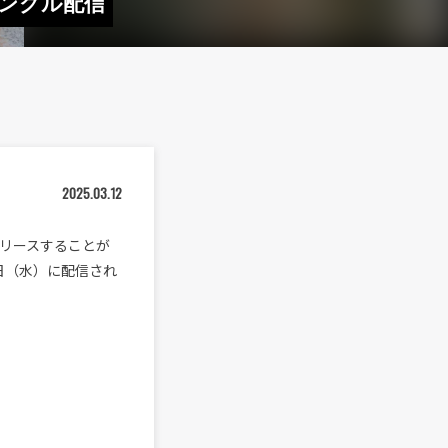
シングル配信
2025.03.12
にリリースすることが
月12日（水）に配信され