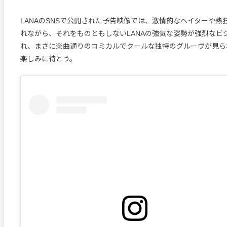
LANAのSNSで公開された予告映像では、激情的なヘイターや熱
れながら、それをものともしないLANAの強気な姿勢が強烈なビ
れ、まさに楽曲通りのコミカルでクールな独特のグルーヴが見ら
楽しみに待とう。