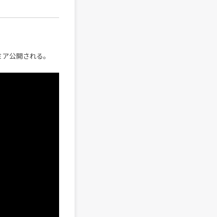
プレミア公開される。