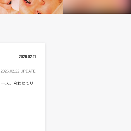
2026.02.11
2026.02.22 UPDATE
リリース。合わせてリ