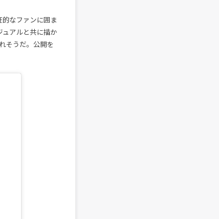
狂的なファンに囲ま
ジュアルと共に描か
れそうだ。公開を