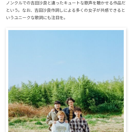
ノンクルでの吉田沙良と違ったキュートな歌声を聴かせる作品だ
という。なお、吉田沙良作詞しによる多くの女子が共感できると
いうユニークな歌詞にも注目を。