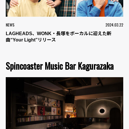
NEWS
2024.03.22
LAGHEADS、WONK・長塚をボーカルに迎えた新
曲“Your Light”リリース
Spincoaster Music Bar Kagurazaka