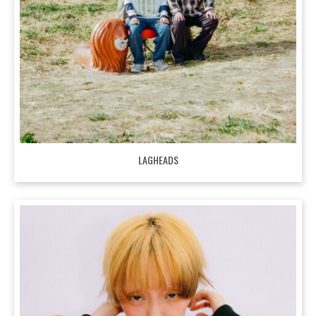
LAGHEADS