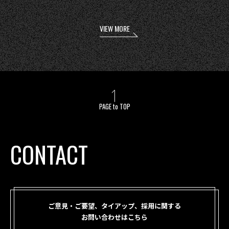
VIEW MORE
PAGE to TOP
CONTACT
ご意見・ご要望、タイアップ、採用に関する
お問い合わせはこちら