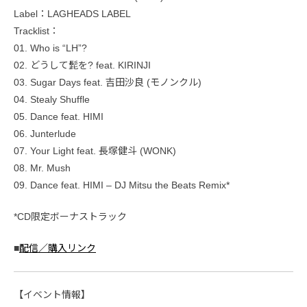
Label：LAGHEADS LABEL
Tracklist：
01. Who is “LH”?
02. どうして髭を? feat. KIRINJI
03. Sugar Days feat. 吉⽥沙良 (モノンクル)
04. Stealy Shuffle
05. Dance feat. HIMI
06. Junterlude
07. Your Light feat. ⻑塚健⽃ (WONK)
08. Mr. Mush
09. Dance feat. HIMI – DJ Mitsu the Beats Remix*
*CD限定ボーナストラック
■
配信／購入リンク
【イベント情報】