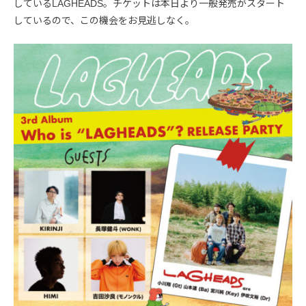
しているLAGHEADS。チケットは本日より一般発売がスタート
しているので、この機会をお見逃しなく。