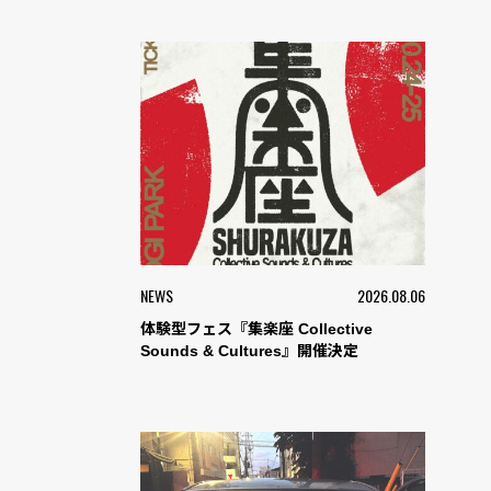
NEWS
2026.08.06
体験型フェス『集楽座 Collective
Sounds & Cultures』開催決定