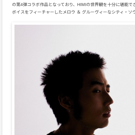
の第4弾コラボ作品となっており、HIMIの世界観を十分に堪能で
ボイスをフィーチャーしたメロウ ＆ グルーヴィーなシティ・ソ