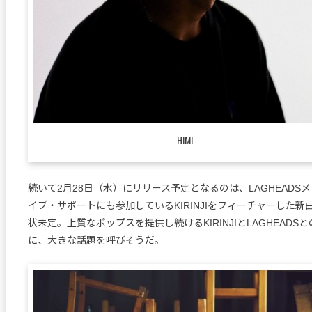
HIMI
続いて2月28日（水）にリリース予定となるのは、LAGHEADS
イブ・サポートにも参加しているKIRINJIをフィーチャーした
状未定。上質なポップスを提供し続けるKIRINJIとLAGHEADS
に、大きな話題を呼びそうだ。