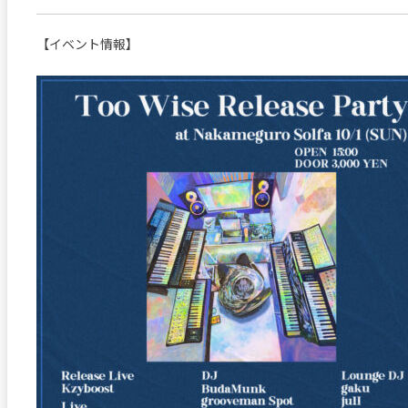
【イベント情報】