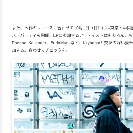
また、今作のリリースに合わせて10月1日（日）には東京・中目黒s
ス・パーティも開催。EPに参加するアーティストはもちろん、Aru
Phennel Koliander、BudaMunkなど、Kzyboostと交友の
加する。合わせてチェックを。