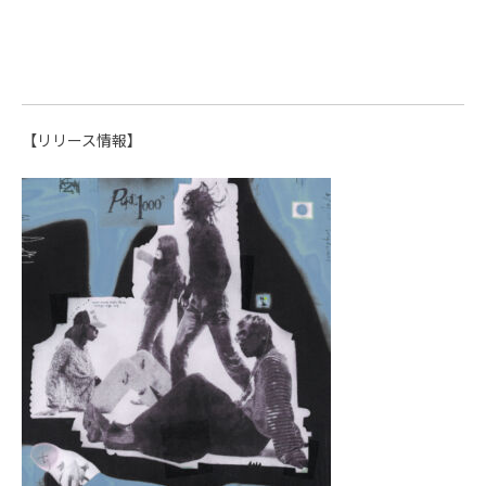
【リリース情報】