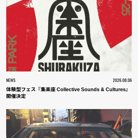
NEWS
2026.08.06
体験型フェス『集楽座 Collective Sounds & Cultures』
開催決定