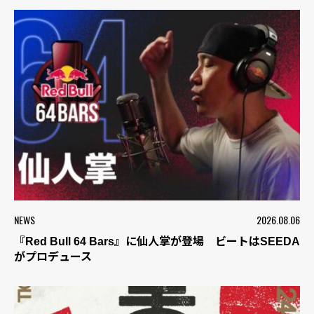
NEWS
2026.08.06
『Red Bull 64 Bars』に仙人掌が登場 ビートはSEEDA
がプロデュース