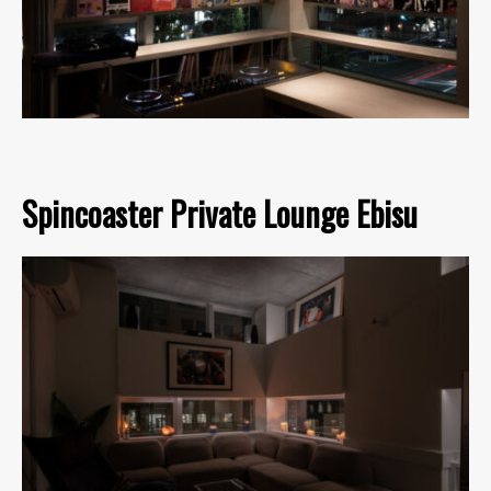
Spincoaster Private Lounge Ebisu