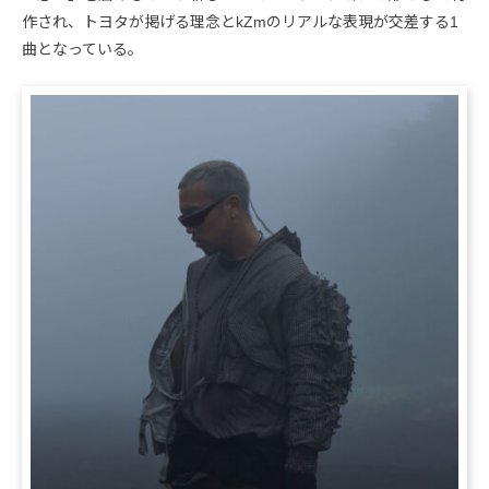
作され、トヨタが掲げる理念とkZmのリアルな表現が交差する1
曲となっている。