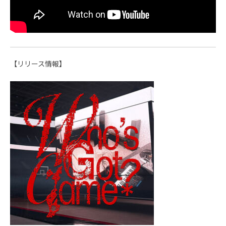
【リリース情報】