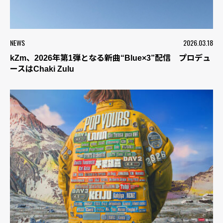
NEWS
2026.03.18
kZm、2026年第1弾となる新曲“Blue×3”配信 プロデュ
ースはChaki Zulu