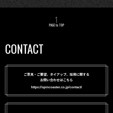
PAGE to TOP
CONTACT
ご意見・ご要望、タイアップ、採用に関する
お問い合わせはこちら
https://spincoaster.co.jp/contact/