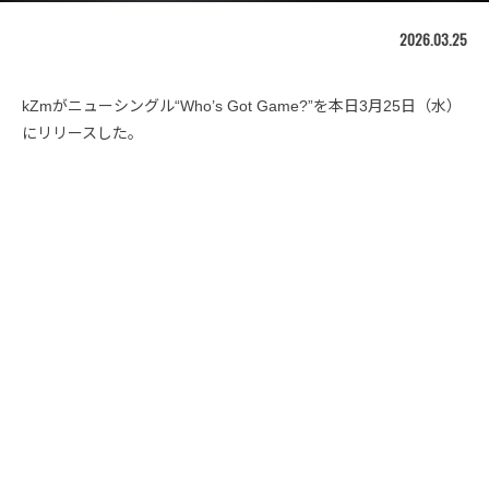
2026.03.25
kZmがニューシングル“Who’s Got Game?”を本日3月25日（水）
にリリースした。