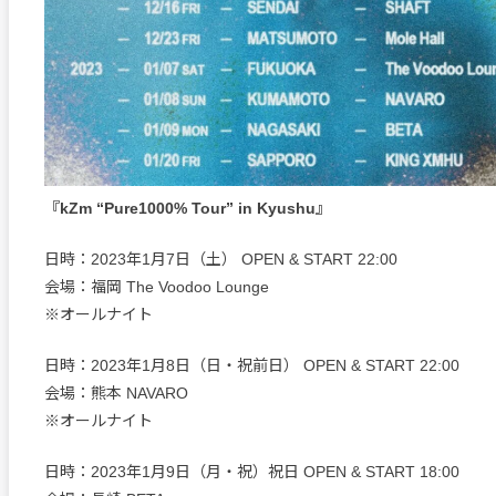
『kZm “Pure1000% Tour” in Kyushu』
日時：2023年1月7日（土） OPEN & START 22:00
会場：福岡 The Voodoo Lounge
※オールナイト
日時：2023年1月8日（日・祝前日） OPEN & START 22:00
会場：熊本 NAVARO
※オールナイト
日時：2023年1月9日（月・祝）祝日 OPEN & START 18:00