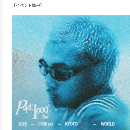
【イベント情報】