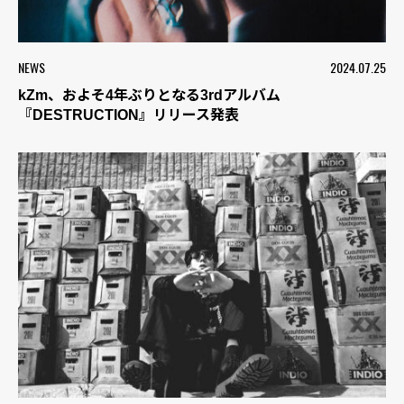
NEWS
2024.07.25
kZm、およそ4年ぶりとなる3rdアルバム
『DESTRUCTION』リリース発表