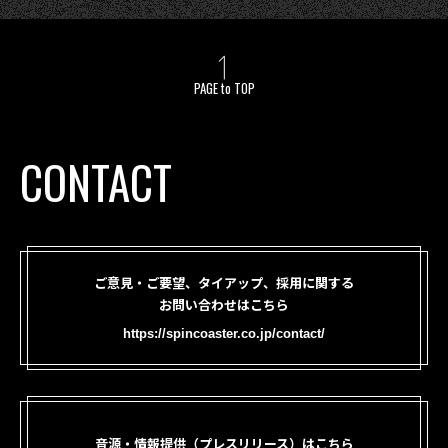
PAGE to TOP
CONTACT
ご意見・ご要望、タイアップ、採用に関する
お問い合わせはこちら
https://spincoaster.co.jp/contact/
音源・情報提供（プレスリリース）はこちら