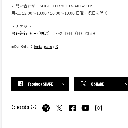
お問い合わせ：SOGO TOKYO 03-3405-9999
月-土 12:00〜13:00 / 16:00〜19:00 日曜・祝日を除く
・チケット
最速先行（e+／抽選）
：〜2月9日（日）23:59
■Kvi Baba：
Instagram
/
X
Facebook SHARE
X SHARE
Spincoaster SNS