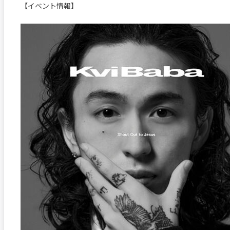
【イベント情報】