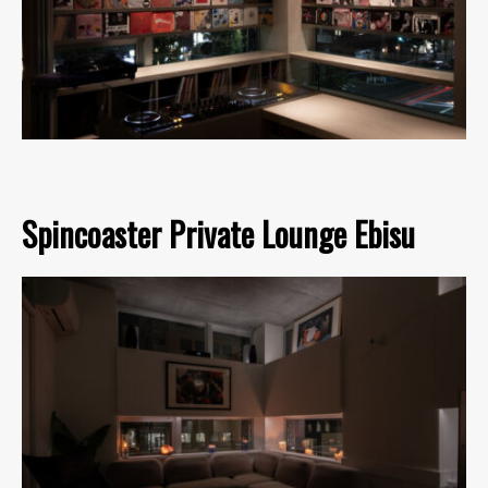
Spincoaster Private Lounge Ebisu