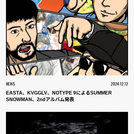
NEWS
2024.12.12
EASTA、KVGGLV、NOTYPE 9によるSUMMER
SNOWMAN、2ndアルバム発表