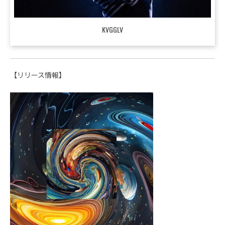
KVGGLV
【リリース情報】