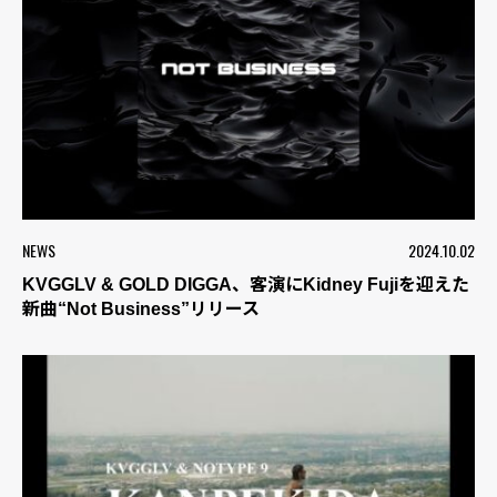
NEWS
2024.10.02
KVGGLV & GOLD DIGGA、客演にKidney Fujiを迎えた
新曲“Not Business”リリース