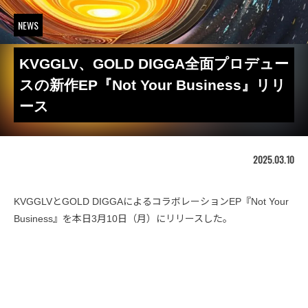
NEWS
KVGGLV、GOLD DIGGA全面プロデュー
スの新作EP『Not Your Business』リリ
ース
2025.03.10
KVGGLVとGOLD DIGGAによるコラボレーションEP『Not Your
Business』を本日3月10日（月）にリリースした。