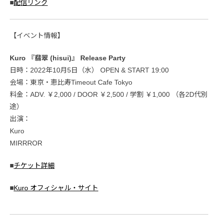
■
配信リンク
【イベント情報】
Kuro 『翡翠 (hisui)』 Release Party
日時：2022年10月5日（水） OPEN & START 19:00
会場：東京・恵比寿Timeout Cafe Tokyo
料金：ADV. ￥2,000 / DOOR ￥2,500 / 学割 ￥1,000 （各2D代別
途）
出演：
Kuro
MIRRROR
■
チケット詳細
■
Kuro オフィシャル・サイト