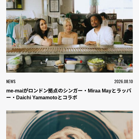
NEWS
2026.08.10
me-maiがロンドン拠点のシンガー・Miraa Mayとラッパ
ー・Daichi Yamamotoとコラボ