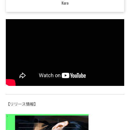
Kuro
【リリース情報】