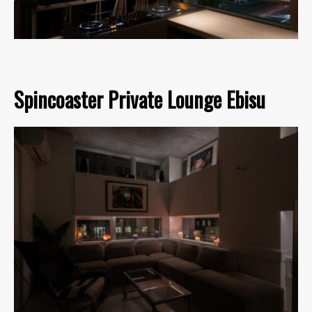
Spincoaster Private Lounge Ebisu