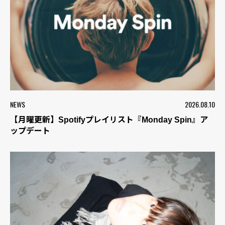
NEWS
2026.08.10
【月曜更新】Spotifyプレイリスト『Monday Spin』ア
ップデート