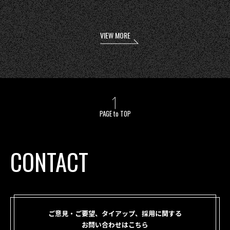
VIEW MORE
PAGE to TOP
CONTACT
ご意見・ご要望、タイアップ、採用に関する
お問い合わせはこちら