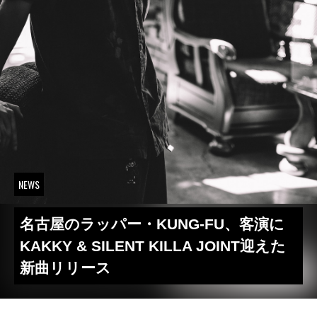
NEWS
名古屋のラッパー・KUNG-FU、客演に
KAKKY & ‎SILENT KILLA JOINT迎えた
新曲リリース