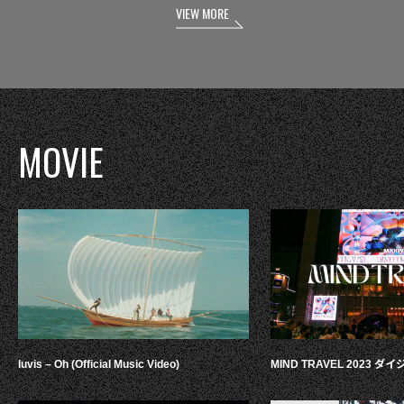
VIEW MORE
MOVIE
luvis – Oh (Official Music Video)
MIND TRAVEL 2023 