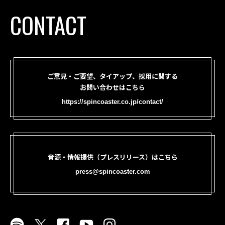
CONTACT
ご意見・ご要望、タイアップ、採用に関する
お問い合わせはこちら
https://spincoaster.co.jp/contact/
音源・情報提供（プレスリリース）はこちら
press@spincoaster.com