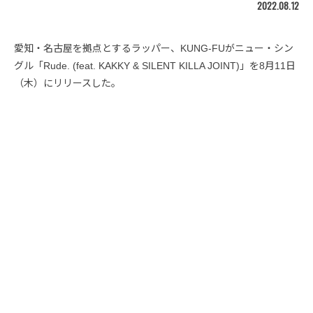
2022.08.12
愛知・名古屋を拠点とするラッパー、KUNG-FUがニュー・シン
グル「Rude. (feat. KAKKY & ‎SILENT KILLA JOINT)」を8月11日
（木）にリリースした。