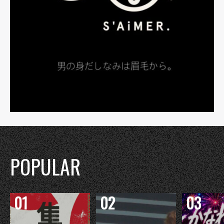
POPULAR