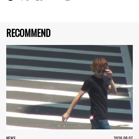
RECOMMEND
NEWS
2026.08.07