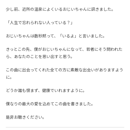
少し前、近所の温泉によくいるおじいちゃんに訊きました。
「人生で忘れられない人っている？」
おじいちゃんは数秒黙って、「いるよ」と言いました。
きっとこの先、僕がおじいちゃんになって、若者にそう問われた
ら、あなたのことを思い出すと思う。
この曲に出会ってくれた全ての方に素敵な出会いがありますよう
に。
どうか誰も恨まず、健康でいれますように。
僕なりの最大の愛を込めてこの曲を書きました。
是非お聴きください。