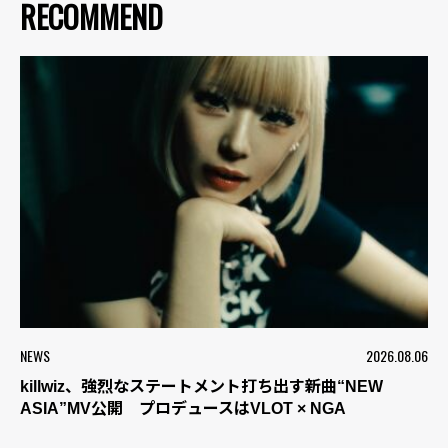
RECOMMEND
NEWS
2026.08.06
killwiz、強烈なステートメント打ち出す新曲“NEW
ASIA”MV公開 プロデュースはVLOT × NGA