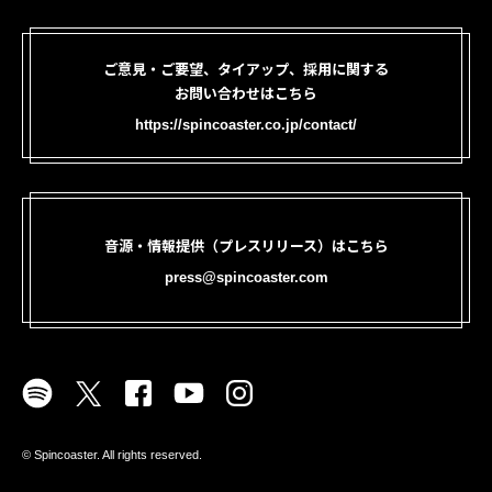
ご意見・ご要望、タイアップ、採用に関する
お問い合わせはこちら
https://spincoaster.co.jp/contact/
音源・情報提供（プレスリリース）はこちら
press@spincoaster.com
©︎ Spincoaster. All rights reserved.