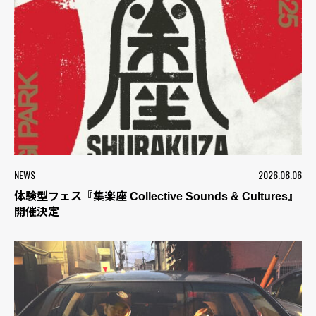
NEWS
2026.08.06
体験型フェス『集楽座 Collective Sounds & Cultures』
開催決定