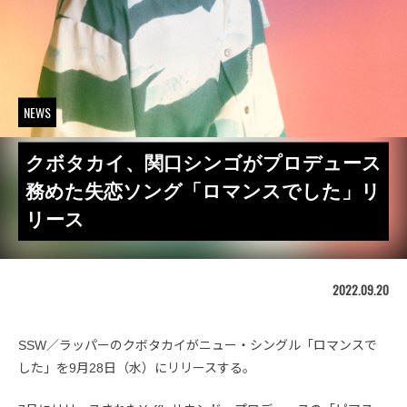
NEWS
クボタカイ、関口シンゴがプロデュース
務めた失恋ソング「ロマンスでした」リ
リース
2022.09.20
SSW／ラッパーのクボタカイがニュー・シングル「ロマンスで
した」を9月28日（水）にリリースする。