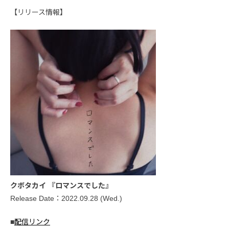
【リリース情報】
クボタカイ 『ロマンスでした』
Release Date：2022.09.28 (Wed.)
■
配信リンク