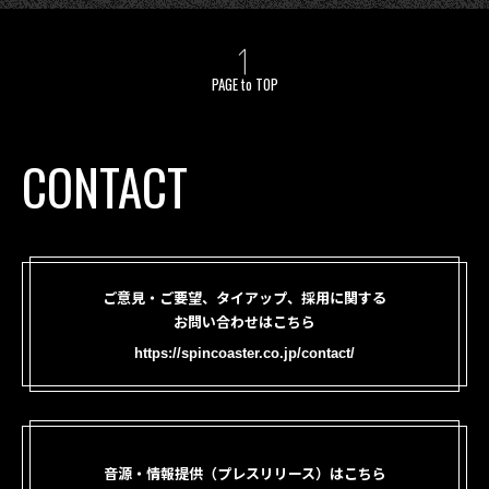
PAGE to TOP
CONTACT
ご意見・ご要望、タイアップ、採用に関する
お問い合わせはこちら
https://spincoaster.co.jp/contact/
音源・情報提供（プレスリリース）はこちら