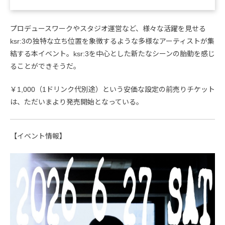
プロデュースワークやスタジオ運営など、様々な活躍を見せる
ksr:3の独特な立ち位置を象徴するような多様なアーティストが集
結する本イベント。ksr:3を中心とした新たなシーンの胎動を感じ
ることができそうだ。
￥1,000（1ドリンク代別途）という安価な設定の前売りチケット
は、ただいまより発売開始となっている。
【イベント情報】