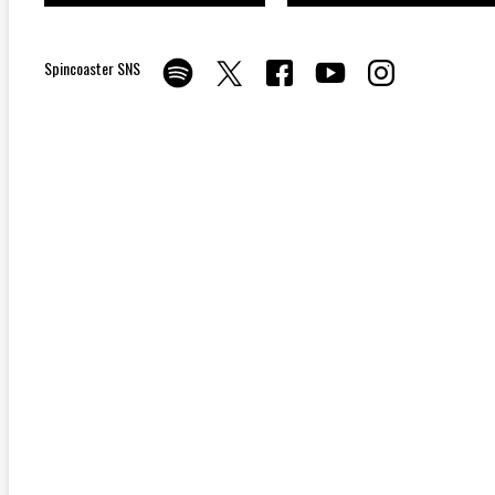
Spincoaster SNS