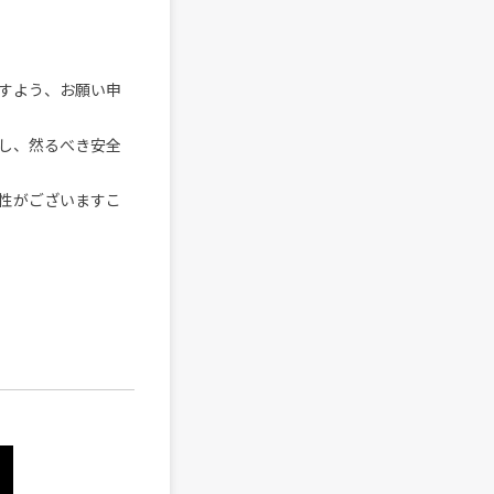
すよう、お願い申
し、然るべき安全
性がございますこ