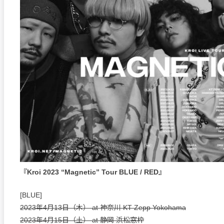
『Kroi 2023 “Magnetic” Tour BLUE / RED』
[BLUE]
2023年4月13日（木） at 神奈川 KT Zepp Yokohama
2023年4月15日（土） at 静岡 浜松窓枠