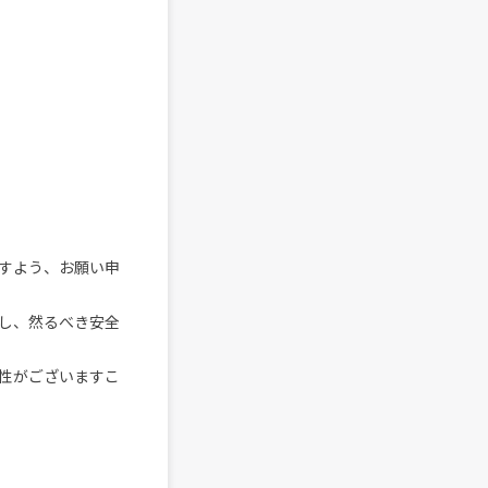
すよう、お願い申
し、然るべき安全
性がございますこ