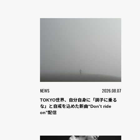
NEWS
2026.08.07
TOKYO世界、自分自身に「調子に乗る
な」と自戒を込めた新曲“Don’t ride
on”配信