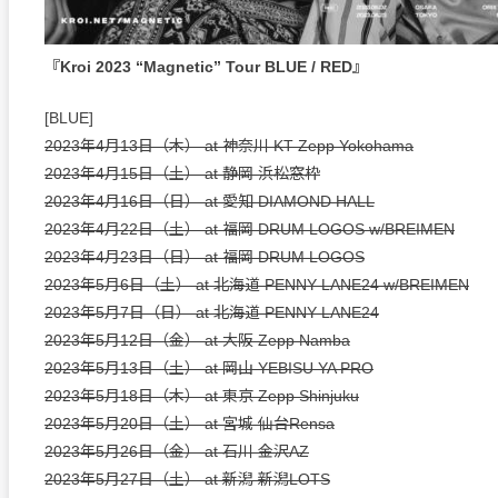
『Kroi 2023 “Magnetic” Tour BLUE / RED』
[BLUE]
2023年4月13日（木） at 神奈川 KT Zepp Yokohama
2023年4月15日（土） at 静岡 浜松窓枠
2023年4月16日（日） at 愛知 DIAMOND HALL
2023年4月22日（土） at 福岡 DRUM LOGOS w/BREIMEN
2023年4月23日（日） at 福岡 DRUM LOGOS
2023年5月6日（土） at 北海道 PENNY LANE24 w/BREIMEN
2023年5月7日（日） at 北海道 PENNY LANE24
2023年5月12日（金） at 大阪 Zepp Namba
2023年5月13日（土） at 岡山 YEBISU YA PRO
2023年5月18日（木） at 東京 Zepp Shinjuku
2023年5月20日（土） at 宮城 仙台Rensa
2023年5月26日（金） at 石川 金沢AZ
2023年5月27日（土） at 新潟 新潟LOTS