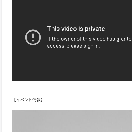
【イベント情報】