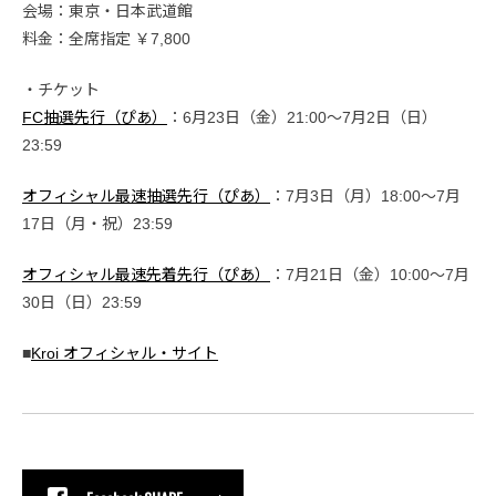
会場：東京・日本武道館
料金：全席指定 ￥7,800
・チケット
FC抽選先行（ぴあ）
：6月23日（金）21:00〜7月2日（日）
23:59
オフィシャル最速抽選先行（ぴあ）
：7月3日（月）18:00〜7月
17日（月・祝）23:59
オフィシャル最速先着先行（ぴあ）
：7月21日（金）10:00〜7月
30日（日）23:59
■
Kroi オフィシャル・サイト