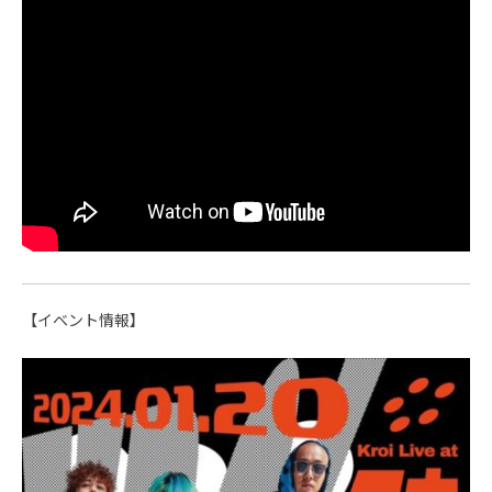
【イベント情報】