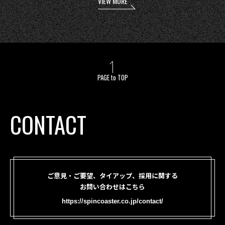
VIEW MORE
PAGE to TOP
CONTACT
ご意見・ご要望、タイアップ、採用に関する
お問い合わせはこちら
https://spincoaster.co.jp/contact/