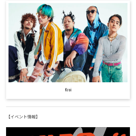
Kroi
【イベント情報】