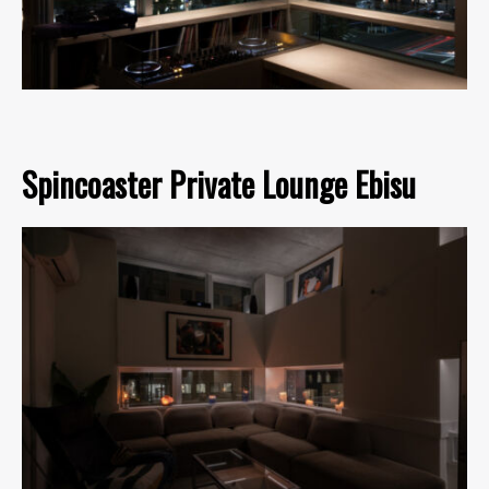
Spincoaster Private Lounge Ebisu