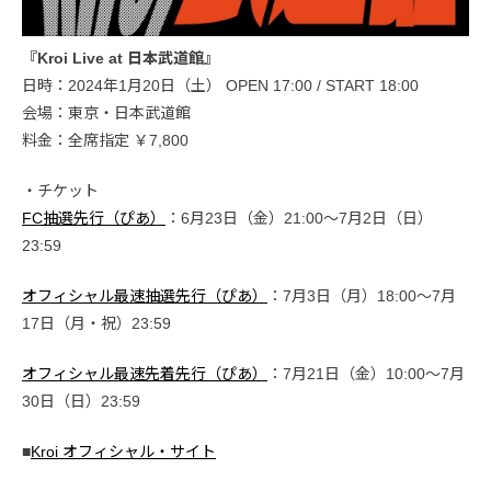
『Kroi Live at 日本武道館』
日時：2024年1月20日（土） OPEN 17:00 / START 18:00
会場：東京・日本武道館
料金：全席指定 ￥7,800
・チケット
FC抽選先行（ぴあ）
：6月23日（金）21:00〜7月2日（日）
23:59
オフィシャル最速抽選先行（ぴあ）
：7月3日（月）18:00〜7月
17日（月・祝）23:59
オフィシャル最速先着先行（ぴあ）
：7月21日（金）10:00〜7月
30日（日）23:59
■
Kroi オフィシャル・サイト