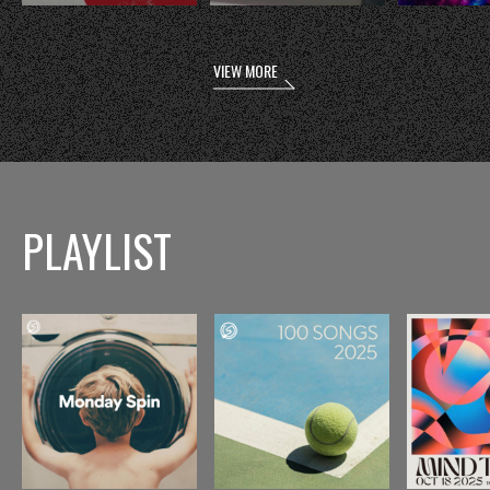
VIEW MORE
PLAYLIST