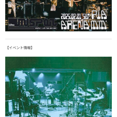
【イベント情報】