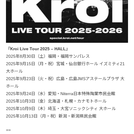
『Kroi Live Tour 2025 – HALL』
2025年8月30日（土）福岡・福岡サンパレス
2025年9月15日（月・祝）宮城・仙台銀行ホール イズミティ21
大ホール
2025年9月23日（火・祝）広島・広島JMSアステールプラザ 大
ホール
2025年9月24日（水）愛知・Niterra日本特殊陶業市民会館
2025年10月3日（金）北海道・札幌・カナモトホール
2025年10月9日（木）埼玉・大宮ソニックシティ 大ホール
2025年10月13日（月・祝）新潟・新潟県民会館
==