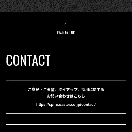
PAGE to TOP
CONTACT
ご意見・ご要望、タイアップ、採用に関する
お問い合わせはこちら
https://spincoaster.co.jp/contact/