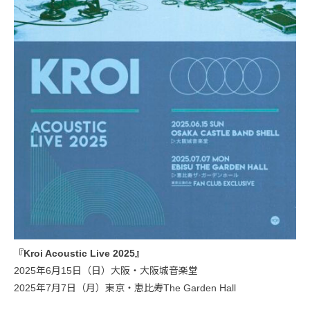
『Kroi Acoustic Live 2025』
2025年6月15日（日）大阪・大阪城音楽堂
2025年7月7日（月）東京・恵比寿The Garden Hall