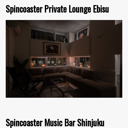
Spincoaster Private Lounge Ebisu
Spincoaster Music Bar Shinjuku