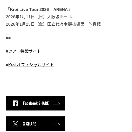
『Kroi Live Tour 2026 – ARENA』
2026年1月11日（日）大阪城ホール
2026年1月23日（金）国立代々木競技場第一体育館
==
■
ツアー特設サイト
■
Kroi オフィシャルサイト
Facebook SHARE
X SHARE