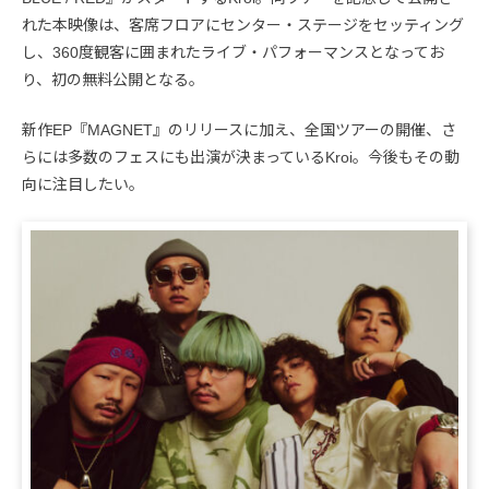
れた本映像は、客席フロアにセンター・ステージをセッティング
し、360度観客に囲まれたライブ・パフォーマンスとなってお
り、初の無料公開となる。
新作EP『MAGNET』のリリースに加え、全国ツアーの開催、さ
らには多数のフェスにも出演が決まっているKroi。今後もその動
向に注目したい。