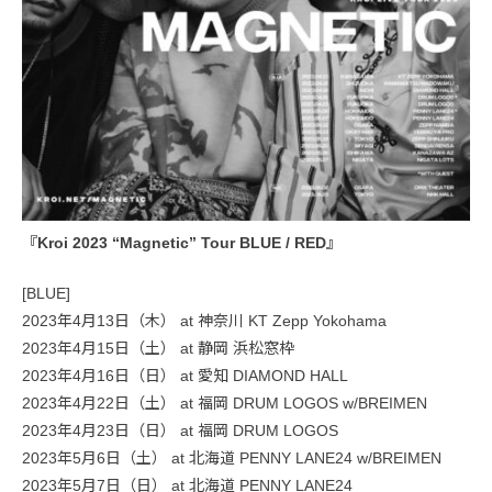
『Kroi 2023 “Magnetic” Tour BLUE / RED』
[BLUE]
2023年4月13日（木） at 神奈川 KT Zepp Yokohama
2023年4月15日（土） at 静岡 浜松窓枠
2023年4月16日（日） at 愛知 DIAMOND HALL
2023年4月22日（土） at 福岡 DRUM LOGOS w/BREIMEN
2023年4月23日（日） at 福岡 DRUM LOGOS
2023年5月6日（土） at 北海道 PENNY LANE24 w/BREIMEN
2023年5月7日（日） at 北海道 PENNY LANE24