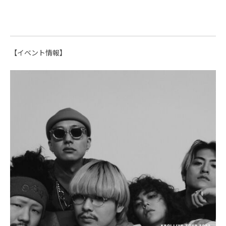
【イベント情報】