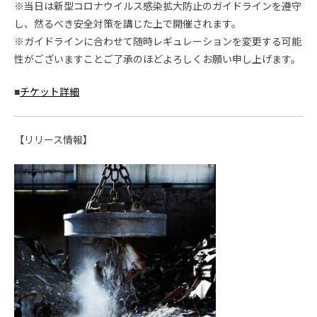
※当日は新型コロナウイルス感染拡大防止のガイドラインを遵守
し、然るべき安全対策を講じた上で開催されます。
※ガイドラインに合わせて随時レギュレーションを変更する可能
性がございますことご了承のほどよろしくお願い申し上げます。
■
チケット詳細
【リリース情報】