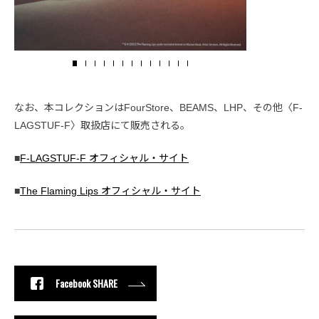
なお、本コレクションはFourStore、BEAMS、LHP、その他〈F-
LAGSTUF-F〉取扱店にて販売される。
■
F-LAGSTUF-F オフィシャル・サイト
■
The Flaming Lips オフィシャル・サイト
Facebook SHARE