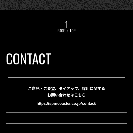
PAGE to TOP
CONTACT
ご意見・ご要望、タイアップ、採用に関する
お問い合わせはこちら
https://spincoaster.co.jp/contact/