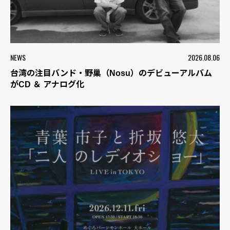
NEWS
2026.08.06
台湾の注目バンド・野巢（Nosu）のデビューアルバム
がCD ＆ アナログ化