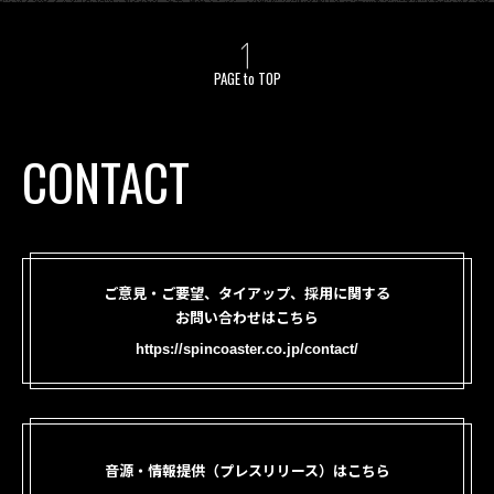
PAGE to TOP
CONTACT
ご意見・ご要望、タイアップ、採用に関する
お問い合わせはこちら
https://spincoaster.co.jp/contact/
音源・情報提供（プレスリリース）はこちら