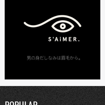
POPULAR