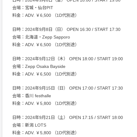
日時：2024年9月6日（金） OPEN 18:00 / START 19:00
会場：宮城・仙台PIT
料金：ADV. ￥6,500 （1D代別途）
日時：2024年9月8日（日） OPEN 16:30 / START 17:30
会場：北海道・Zepp Sapporo
料金：ADV. ￥6,500 （1D代別途）
日時：2024年9月12日（木） OPEN 18:00 / START 19:00
会場：Zepp Osaka Bayside
料金：ADV. ￥6,500 （1D代別途）
日時：2024年9月15日（日） OPEN 17:00 / START 17:30
会場：香川 festhalle
料金：ADV. ￥5,800 （1D代別途）
日時：2024年9月21日（土） OPEN 17:15 / START 18:00
会場：新潟 LOTS
料金：ADV. ￥5,800 （1D代別途）