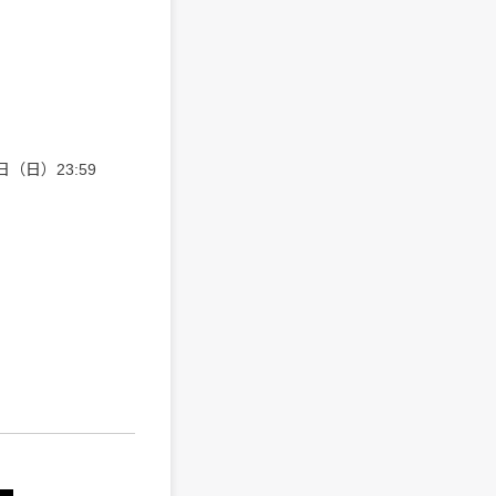
日（日）23:59