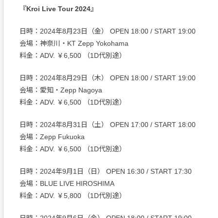
『Kroi Live Tour 2024』
日時：2024年8月23日（金） OPEN 18:00 / START 19:00
会場：神奈川・KT Zepp Yokohama
料金：ADV. ￥6,500 （1D代別途）
日時：2024年8月29日（木） OPEN 18:00 / START 19:00
会場：愛知・Zepp Nagoya
料金：ADV. ￥6,500 （1D代別途）
日時：2024年8月31日（土） OPEN 17:00 / START 18:00
会場：Zepp Fukuoka
料金：ADV. ￥6,500 （1D代別途）
日時：2024年9月1日（日） OPEN 16:30 / START 17:30
会場：BLUE LIVE HIROSHIMA
料金：ADV. ￥5,800 （1D代別途）