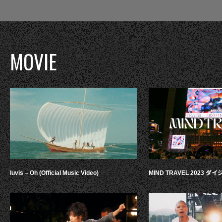
MOVIE
luvis – Oh (Official Music Video)
MIND TRAVEL 2023 