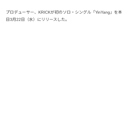
プロデューサー、KRICKが初のソロ・シングル「YinYang」を本
日3月22日（水）にリリースした。