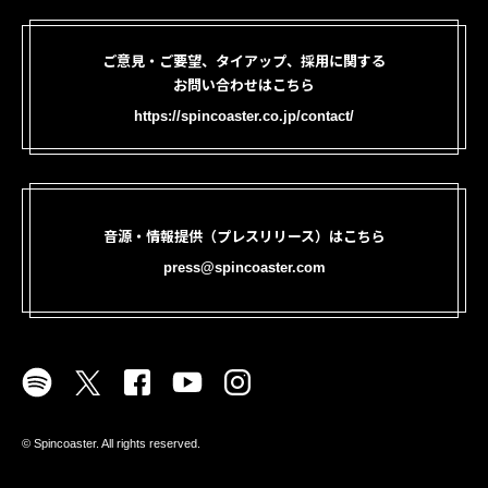
ご意見・ご要望、タイアップ、採用に関する
お問い合わせはこちら
https://spincoaster.co.jp/contact/
音源・情報提供（プレスリリース）はこちら
press@spincoaster.com
©︎ Spincoaster. All rights reserved.