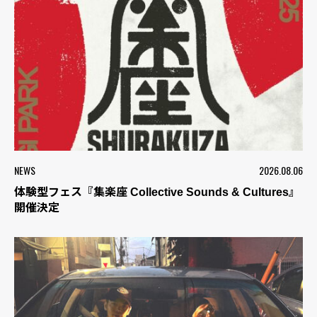
NEWS
2026.08.06
体験型フェス『集楽座 Collective Sounds & Cultures』
開催決定