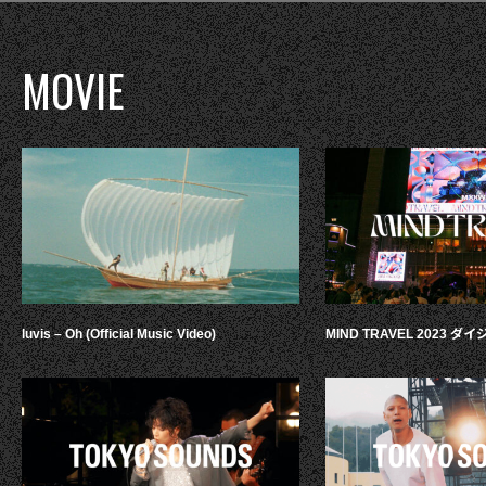
MOVIE
luvis – Oh (Official Music Video)
MIND TRAVEL 2023 