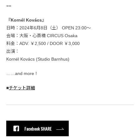
==
『Kornél Kovács』
日時：2024年6月8日（土） OPEN 23:00〜
会場：大阪・心斎橋 CIRCUS Osaka
料金：ADV. ￥2,500 / DOOR ￥3,000
出演：
Kornél Kovács (Studio Barnhus)
……and more！
■
チケット詳細
Facebook SHARE