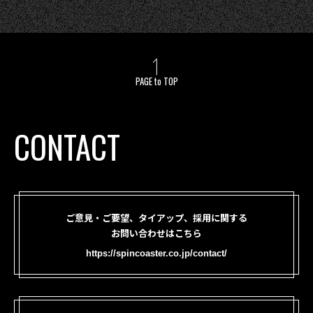
PAGE to TOP
CONTACT
ご意見・ご要望、タイアップ、採用に関する
お問い合わせはこちら
https://spincoaster.co.jp/contact/