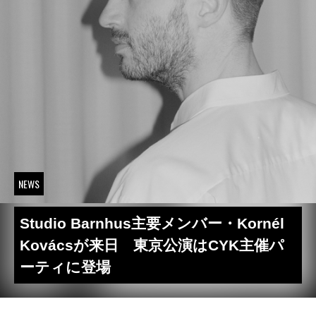
NEWS
Studio Barnhus主要メンバー・Kornél
Kovácsが来日 東京公演はCYK主催パ
ーティに登場