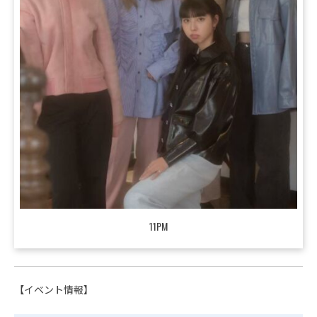
11PM
【イベント情報】