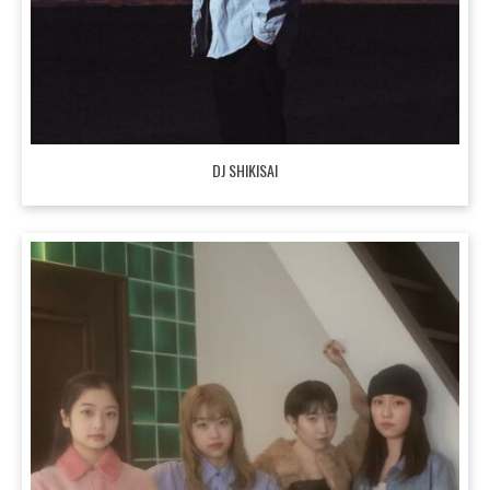
DJ SHIKISAI