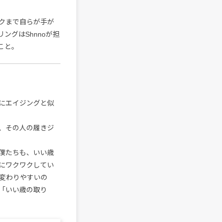
クまで自らが手が
ングはShnnoが担
こと。
にエイジングと似
、その人の履きジ
僕たちも、いい歳
にワクワクしてい
変わりやすいの
「いい歳の取り