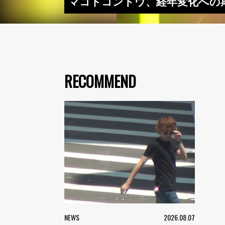
マコトコンドウ、経年変化への期
RECOMMEND
NEWS
2026.08.07