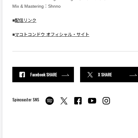
Mix & Mastering：Shnno
■
配信リンク
■
マコトコンドウ オフィシャル・サイト
Facebook SHARE
X SHARE
Spincoaster SNS