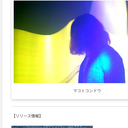
マコトコンドウ
【リリース情報】