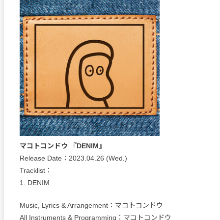
マコトコンドウ 『DENIM』
Release Date：2023.04.26 (Wed.)
Tracklist：
1. DENIM
Music, Lyrics & Arrangement：マコトコンドウ
All Instruments & Programming：マコトコンドウ