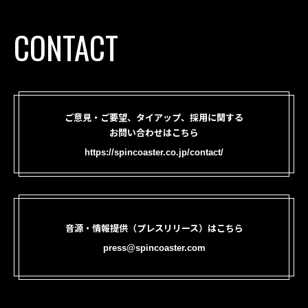
CONTACT
ご意見・ご要望、タイアップ、採用に関する
お問い合わせはこちら
https://spincoaster.co.jp/contact/
音源・情報提供（プレスリリース）はこちら
press@spincoaster.com