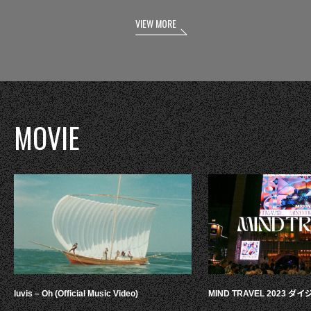
VIEW MORE
MOVIE
luvis – Oh (Official Music Video)
MIND TRAVEL 2023 