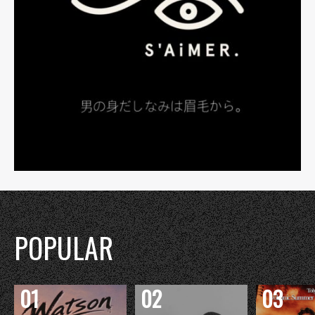
POPULAR