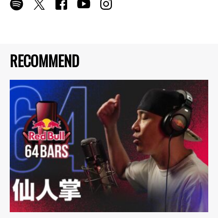
RECOMMEND