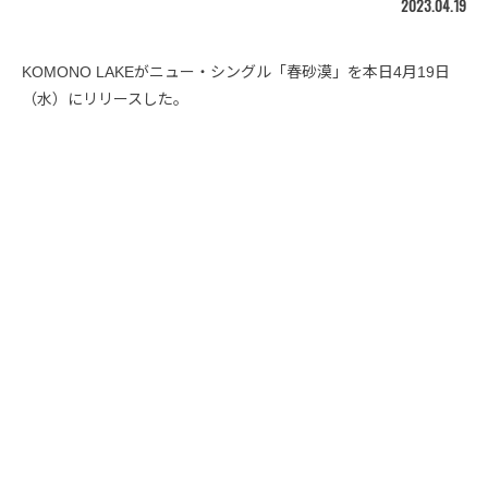
2023.04.19
KOMONO LAKEがニュー・シングル「春砂漠」を本日4月19日
（水）にリリースした。