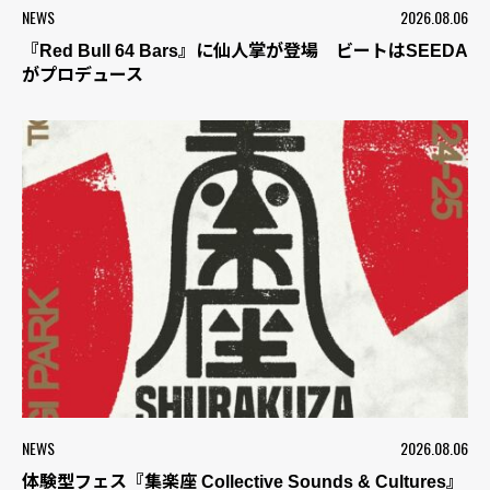
NEWS
2026.08.06
『Red Bull 64 Bars』に仙人掌が登場 ビートはSEEDA
がプロデュース
NEWS
2026.08.06
体験型フェス『集楽座 Collective Sounds & Cultures』