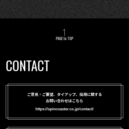
PAGE to TOP
CONTACT
ご意見・ご要望、タイアップ、採用に関する
お問い合わせはこちら
https://spincoaster.co.jp/contact/