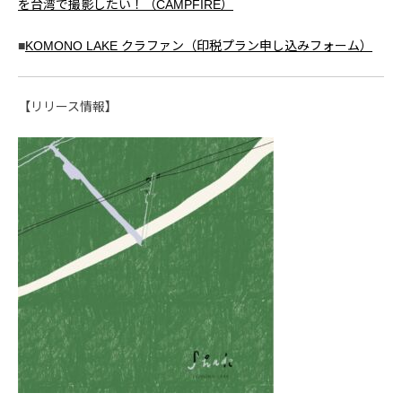
を台湾で撮影したい！（CAMPFIRE）
■
KOMONO LAKE クラファン（印税プラン申し込みフォーム）
【リリース情報】