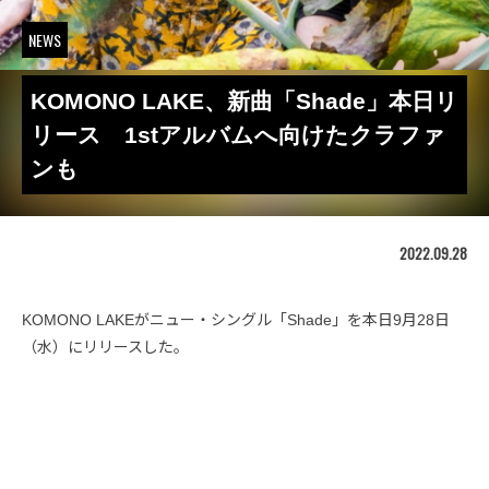
NEWS
KOMONO LAKE、新曲「Shade」本日リ
リース 1stアルバムへ向けたクラファ
ンも
2022.09.28
KOMONO LAKEがニュー・シングル「Shade」を本日9月28日
（水）にリリースした。