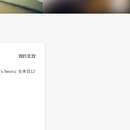
2021.12.22
 Neon』を本日12