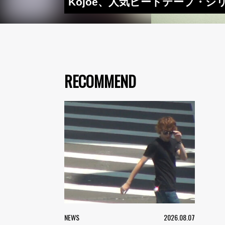
Kojoe、人気ビートテープ・シリ
RECOMMEND
NEWS
2026.08.07