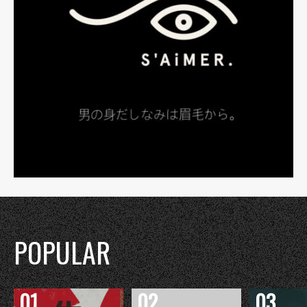
POPULAR