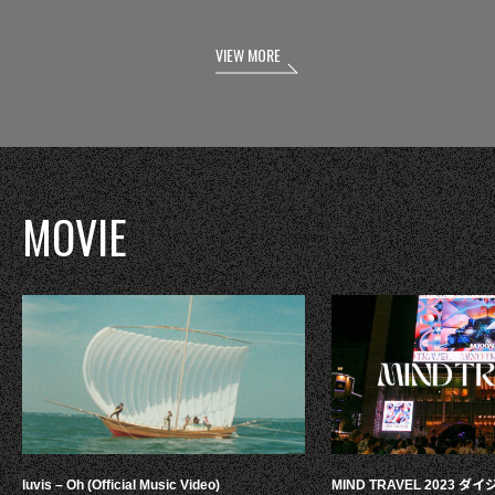
VIEW MORE
MOVIE
luvis – Oh (Official Music Video)
MIND TRAVEL 2023 