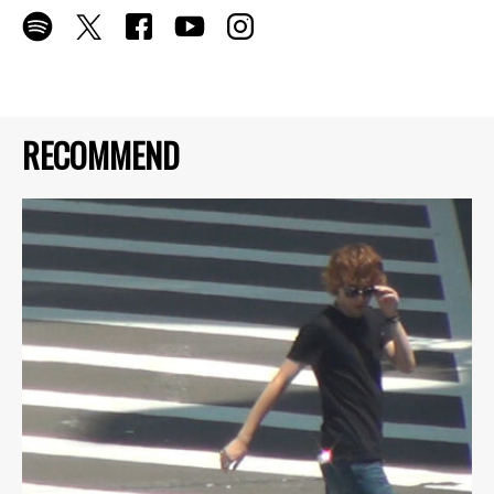
RECOMMEND