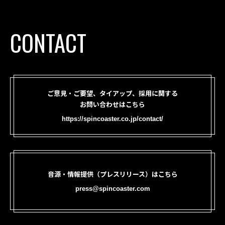
CONTACT
ご意見・ご要望、タイアップ、採用に関する
お問い合わせはこちら
https://spincoaster.co.jp/contact/
音源・情報提供（プレスリリース）はこちら
press@spincoaster.com