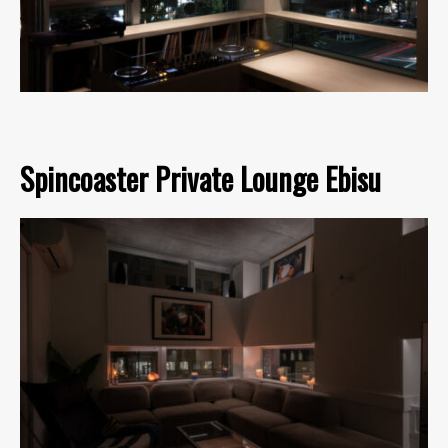
Spincoaster Private Lounge Ebisu