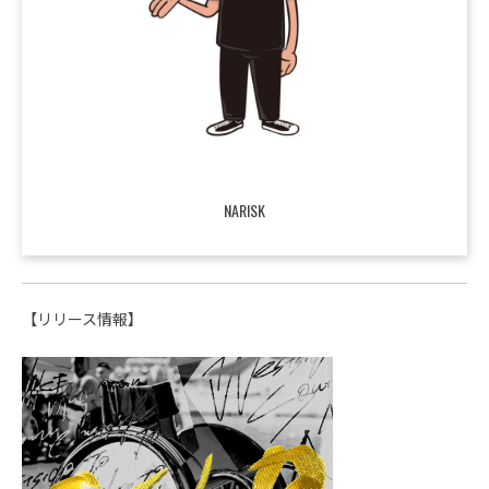
NARISK
【リリース情報】