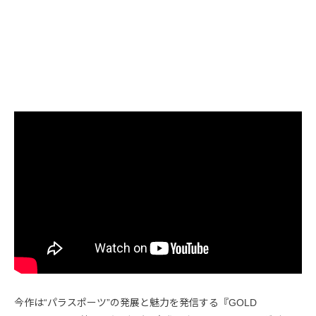
今作は“パラスポーツ”の発展と魅力を発信する『GOLD