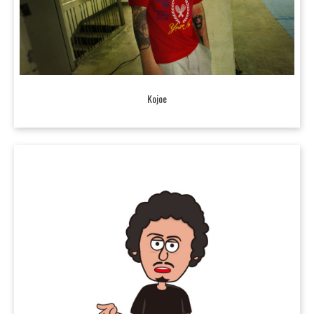
Kojoe