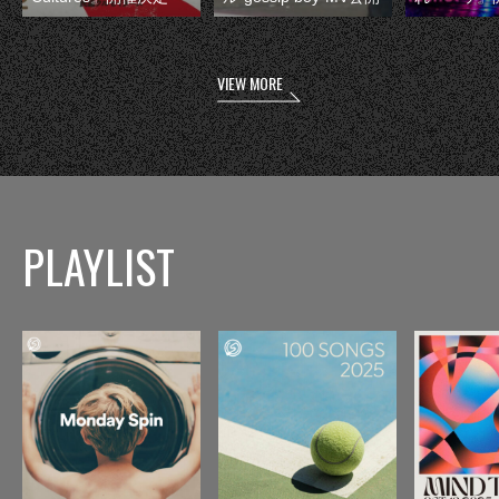
VIEW MORE
PLAYLIST