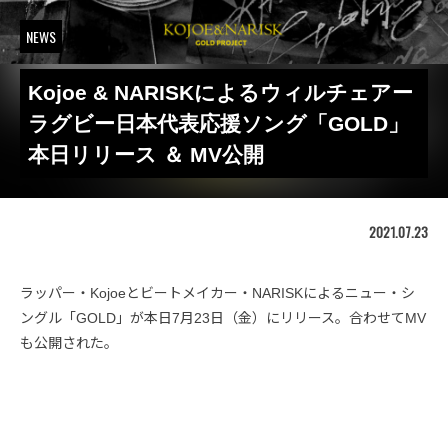
NEWS
Kojoe & NARISKによるウィルチェアー
ラグビー日本代表応援ソング「GOLD」
本日リリース ＆ MV公開
2021.07.23
ラッパー・Kojoeとビートメイカー・NARISKによるニュー・シ
ングル「GOLD」が本日7月23日（金）にリリース。合わせてMV
も公開された。