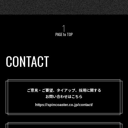
PAGE to TOP
CONTACT
ご意見・ご要望、タイアップ、採用に関する
お問い合わせはこちら
https://spincoaster.co.jp/contact/