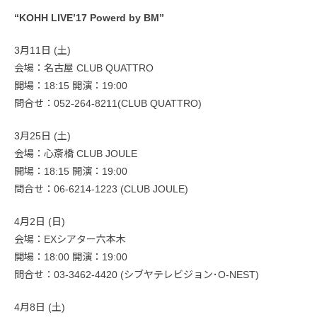
“KOHH LIVE’17 Powerd by BM”
3月11日 (土)
会場：名古屋 CLUB QUATTRO
開場：18:15 開演：19:00
問合せ：052-264-8211(CLUB QUATTRO)
3月25日 (土)
会場：心斎橋 CLUB JOULE
開場：18:15 開演：19:00
問合せ：06-6214-1223 (CLUB JOULE)
4月2日 (日)
会場：EXシアター六本木
開場：18:00 開演：19:00
問合せ：03-3462-4420 (シブヤテレビジョン･O-NEST)
4月8日 (土)